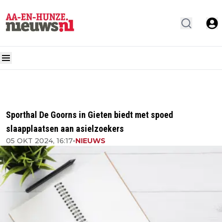
Sporthal De Goorns in Gieten biedt met spoed
slaapplaatsen aan asielzoekers
05 OKT 2024, 16:17
•
NIEUWS