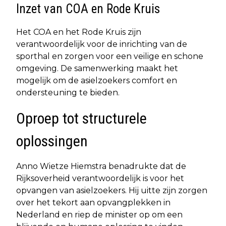
Inzet van COA en Rode Kruis
Het COA en het Rode Kruis zijn
verantwoordelijk voor de inrichting van de
sporthal en zorgen voor een veilige en schone
omgeving. De samenwerking maakt het
mogelijk om de asielzoekers comfort en
ondersteuning te bieden.
Oproep tot structurele
oplossingen
Anno Wietze Hiemstra benadrukte dat de
Rijksoverheid verantwoordelijk is voor het
opvangen van asielzoekers. Hij uitte zijn zorgen
over het tekort aan opvangplekken in
Nederland en riep de minister op om een