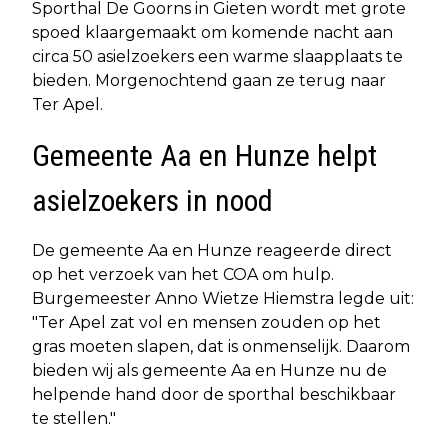
Sporthal De Goorns in Gieten wordt met grote
spoed klaargemaakt om komende nacht aan
circa 50 asielzoekers een warme slaapplaats te
bieden. Morgenochtend gaan ze terug naar
Ter Apel.
Gemeente Aa en Hunze helpt
asielzoekers in nood
De gemeente Aa en Hunze reageerde direct
op het verzoek van het COA om hulp.
Burgemeester Anno Wietze Hiemstra legde uit:
"Ter Apel zat vol en mensen zouden op het
gras moeten slapen, dat is onmenselijk. Daarom
bieden wij als gemeente Aa en Hunze nu de
helpende hand door de sporthal beschikbaar
te stellen."