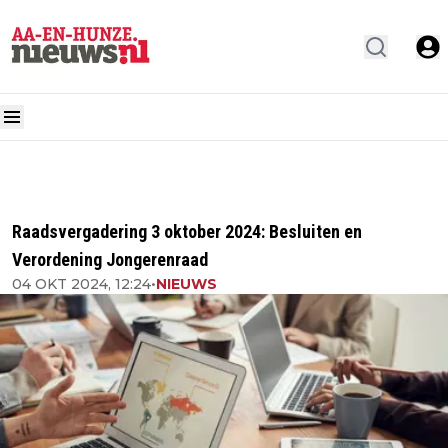
Raadsvergadering 3 oktober 2024: Besluiten en
Verordening Jongerenraad
04 OKT 2024, 12:24
•
NIEUWS