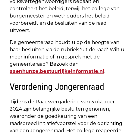
volksvertegenwoordigers bepaalt en
controleert het beleid, terwijl het college van
burgemeester en wethouders het beleid
voorbereidt en de besluiten van de raad
uitvoert.
De gemeenteraad houdt u op de hoogte van
haar besluiten via de rubriek 'uit de raad'. Wilt u
meer informatie of in gesprek met de
gemeenteraad? Bezoek dan
aaenhunze.bestuurlijkeinformatie.nl
.
Verordening Jongerenraad
Tijdens de Raadsvergadering van 3 oktober
2024 zijn belangrijke besluiten genomen,
waaronder de goedkeuring van een
raadsbreed initiatiefvoorstel voor de oprichting
van een Jongerenraad. Het college reageerde