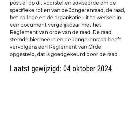
positief op dit voorstel en adviseerde om de
specifieke rollen van de Jongerenraad, de raad,
het college en de organisatie uit te werken in
een document vergelijkbaar met het
Reglement van orde van de raad. De raad
stemde hiermee in en de Jongerenraad heeft
vervolgens een Reglement van Orde
opgesteld, dat is goedgekeurd door de raad.
Laatst gewijzigd: 04 oktober 2024