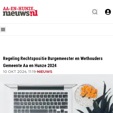
Regeling Rechtspositie Burgemeester en Wethouders
Gemeente Aa en Hunze 2024
10 OKT 2024, 11:19
•
NIEUWS