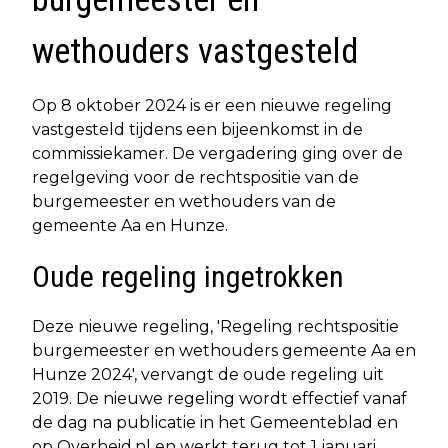
wethouders vastgesteld
Op 8 oktober 2024 is er een nieuwe regeling
vastgesteld tijdens een bijeenkomst in de
commissiekamer. De vergadering ging over de
regelgeving voor de rechtspositie van de
burgemeester en wethouders van de
gemeente Aa en Hunze.
Oude regeling ingetrokken
Deze nieuwe regeling, 'Regeling rechtspositie
burgemeester en wethouders gemeente Aa en
Hunze 2024', vervangt de oude regeling uit
2019. De nieuwe regeling wordt effectief vanaf
de dag na publicatie in het Gemeenteblad en
op Overheid.nl en werkt terug tot 1 januari