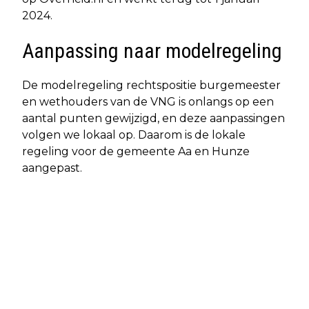
2024.
Aanpassing naar modelregeling
De modelregeling rechtspositie burgemeester
en wethouders van de VNG is onlangs op een
aantal punten gewijzigd, en deze aanpassingen
volgen we lokaal op. Daarom is de lokale
regeling voor de gemeente Aa en Hunze
aangepast.