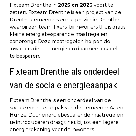
Fixteam Drenthe in
2025 en 2026
voort te
zetten. Fixteam Drenthe is een project van de
Drentse gemeentes en de provincie Drenthe,
waarbij een team 'fixers' bij inwoners thuis gratis
kleine energiebesparende maatregelen
aanbrengt. Deze maatregelen helpen de
inwoners direct energie en daarmee ook geld
te besparen.
Fixteam Drenthe als onderdeel
van de sociale energieaanpak
Fixteam Drenthe is een onderdeel van de
sociale energieaanpak van de gemeente Aa en
Hunze. Door energiebesparende maatregelen
te introduceren draagt het bij tot een lagere
energierekening voor de inwoners.