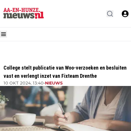
College stelt publicatie van Woo-verzoeken en besluiten
vast en verlengt inzet van Fixteam Drenthe
10 OKT 2024, 13:40
•
NIEUWS