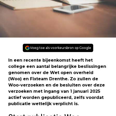
Voeg toe als voorkeursbron op Google
In een recente bijeenkomst heeft het
college een aantal belangrijke beslissingen
genomen over de Wet open overheid
(Woo) en Fixteam Drenthe. Zo zullen de
Woo-verzoeken en de besluiten over deze
verzoeken met ingang van 1 januari 2025
actief worden gepubliceerd, zelfs voordat
publicatie wettelijk verplicht is.