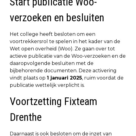
Start publicatie Woo-
verzoeken en besluiten
Het college heeft besloten om een
voortrekkersrol te spelen in het kader van de
Wet open overheid (Woo). Ze gaan over tot
actieve publicatie van de Woo-verzoeken en de
daaropvolgende besluiten met de
bijbehorende documenten. Deze activering
vindt plaats op
1 januari 2025
, ruim voordat de
publicatie wettelijk verplicht is.
Voortzetting Fixteam
Drenthe
Daarnaast is ook besloten om de inzet van