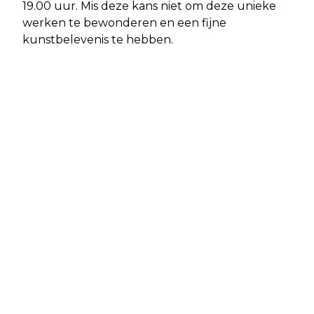
19.00 uur. Mis deze kans niet om deze unieke
werken te bewonderen en een fijne
kunstbelevenis te hebben.