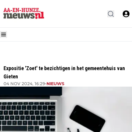
Expositie 'Zoet' te bezichtigen in het gemeentehuis van
Gieten
04 NOV 2024, 16:29
•
NIEUWS