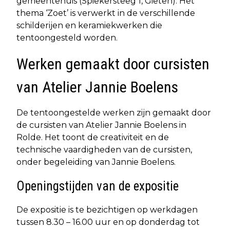
gemeentehuis (Spiekersteeg 1, Gieten). Het
thema ‘Zoet’ is verwerkt in de verschillende
schilderijen en keramiekwerken die
tentoongesteld worden.
Werken gemaakt door cursisten
van Atelier Jannie Boelens
De tentoongestelde werken zijn gemaakt door
de cursisten van Atelier Jannie Boelens in
Rolde. Het toont de creativiteit en de
technische vaardigheden van de cursisten,
onder begeleiding van Jannie Boelens.
Openingstijden van de expositie
De expositie is te bezichtigen op werkdagen
tussen 8.30 – 16.00 uur en op donderdag tot