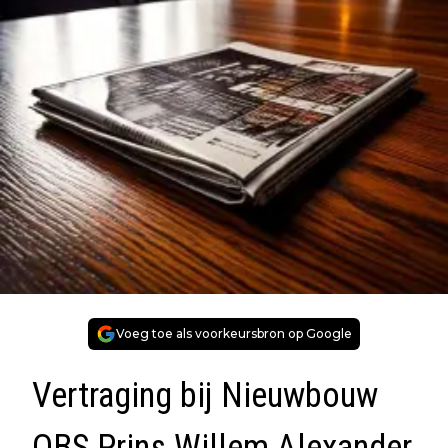
Voeg toe als voorkeursbron op Google
Vertraging bij Nieuwbouw
OBS Prins Willem Alexander