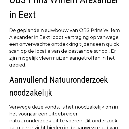
in Eext
De geplande nieuwbouw van OBS Prins Willem
Alexander in Eext loopt vertraging op vanwege
een onverwachte ontdekking tijdens een quick
scan op de locatie van de bestaande school. Er
zijn mogelijk vleermuizen aangetroffen in het
gebied.
Aanvullend Natuuronderzoek
noodzakelijk
Vanwege deze vondst is het noodzakelijk om in
het voorjaar een uitgebreider
natuuronderzoek uit te voeren. Dit onderzoek
zal meer inzicht bieden in de aanwezigheid van