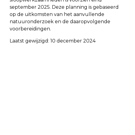
september 2025. Deze planning is gebaseerd
op de uitkomsten van het aanvullende
natuuronderzoek en de daaropvolgende
voorbereidingen.
Laatst gewijzigd: 10 december 2024