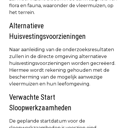
flora en fauna, waaronder de vleermuizen, op
het terrein.
Alternatieve
Huisvestingsvoorzieningen
Naar aanleiding van de onderzoeksresultaten
zullen in de directe omgeving alternatieve
huisvestingsvoorzieningen worden gecreëerd.
Hiermee wordt rekening gehouden met de
bescherming van de mogelijk aanwezige
vleermuizen en hun leefomgeving.
Verwachte Start
Sloopwerkzaamheden
De geplande startdatum voor de
sloopwerkzaamheden is voorzien eind