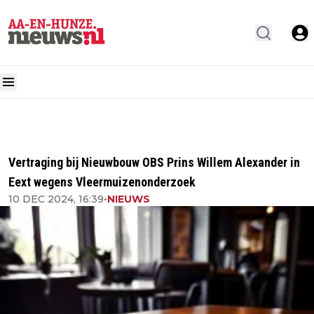
Vertraging bij Nieuwbouw OBS Prins Willem Alexander in
Eext wegens Vleermuizenonderzoek
10 DEC 2024, 16:39
•
NIEUWS