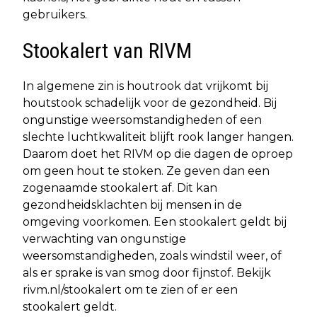
gebruikers.
Stookalert van RIVM
In algemene zin is houtrook dat vrijkomt bij
houtstook schadelijk voor de gezondheid. Bij
ongunstige weersomstandigheden of een
slechte luchtkwaliteit blijft rook langer hangen.
Daarom doet het RIVM op die dagen de oproep
om geen hout te stoken. Ze geven dan een
zogenaamde stookalert af. Dit kan
gezondheidsklachten bij mensen in de
omgeving voorkomen. Een stookalert geldt bij
verwachting van ongunstige
weersomstandigheden, zoals windstil weer, of
als er sprake is van smog door fijnstof. Bekijk
rivm.nl/stookalert om te zien of er een
stookalert geldt.