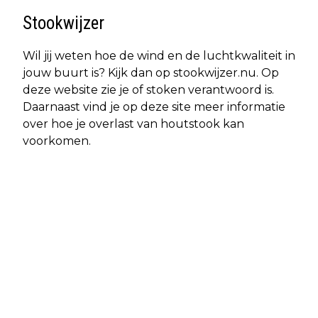
Stookwijzer
Wil jij weten hoe de wind en de luchtkwaliteit in
jouw buurt is? Kijk dan op stookwijzer.nu. Op
deze website zie je of stoken verantwoord is.
Daarnaast vind je op deze site meer informatie
over hoe je overlast van houtstook kan
voorkomen.