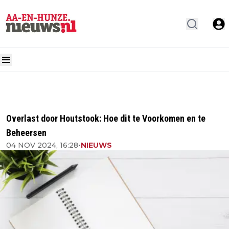
Overlast door Houtstook: Hoe dit te Voorkomen en te
Beheersen
04 NOV 2024, 16:28
•
NIEUWS