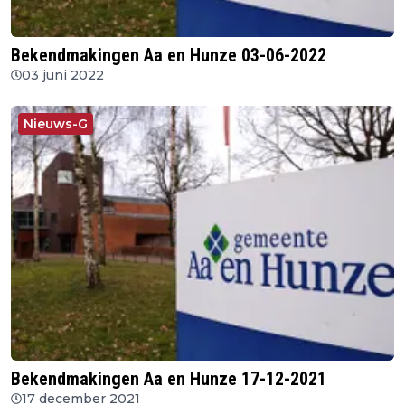
Bekendmakingen Aa en Hunze 03-06-2022
03 juni 2022
Nieuws-G
Bekendmakingen Aa en Hunze 17-12-2021
17 december 2021