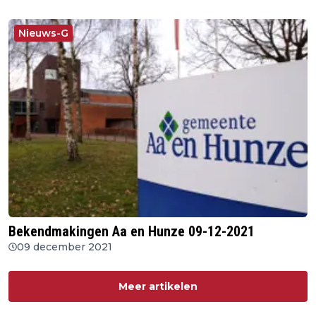
Nieuws-G
Bekendmakingen Aa en Hunze 09-12-2021
09 december 2021
Meer artikelen