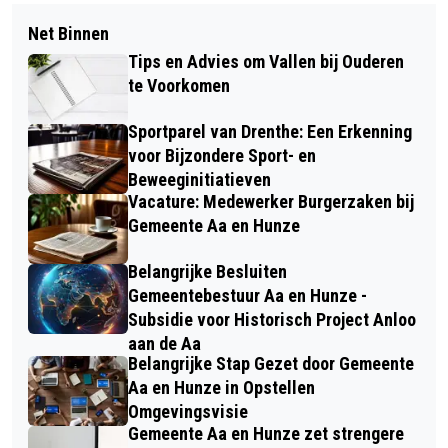
Net Binnen
Tips en Advies om Vallen bij Ouderen
te Voorkomen
Sportparel van Drenthe: Een Erkenning
voor Bijzondere Sport- en
Beweeginitiatieven
Vacature: Medewerker Burgerzaken bij
Gemeente Aa en Hunze
Belangrijke Besluiten
Gemeentebestuur Aa en Hunze -
Subsidie voor Historisch Project Anloo
aan de Aa
Belangrijke Stap Gezet door Gemeente
Aa en Hunze in Opstellen
Omgevingsvisie
Gemeente Aa en Hunze zet strengere