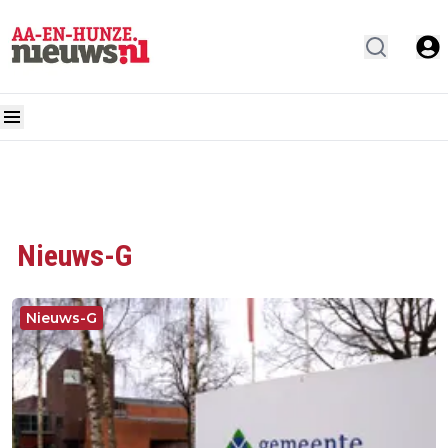
Nieuws-G
Nieuws-G