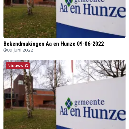
Bekendmakingen Aa en Hunze 09-06-2022
09 juni 2022
Nieuws-G