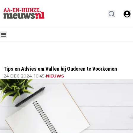
Tips en Advies om Vallen bij Ouderen te Voorkomen
24 DEC 2024, 10:45
•
NIEUWS