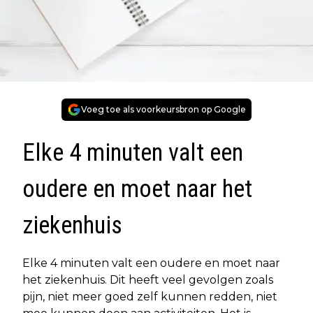
Voeg toe als voorkeursbron op Google
Elke 4 minuten valt een
oudere en moet naar het
ziekenhuis
Elke 4 minuten valt een oudere en moet naar
het ziekenhuis. Dit heeft veel gevolgen zoals
pijn, niet meer goed zelf kunnen redden, niet