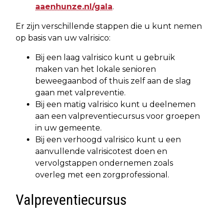
aaenhunze.nl/gala
.
Er zijn verschillende stappen die u kunt nemen
op basis van uw valrisico:
Bij een laag valrisico kunt u gebruik
maken van het lokale senioren
beweegaanbod of thuis zelf aan de slag
gaan met valpreventie.
Bij een matig valrisico kunt u deelnemen
aan een valpreventiecursus voor groepen
in uw gemeente.
Bij een verhoogd valrisico kunt u een
aanvullende valrisicotest doen en
vervolgstappen ondernemen zoals
overleg met een zorgprofessional.
Valpreventiecursus