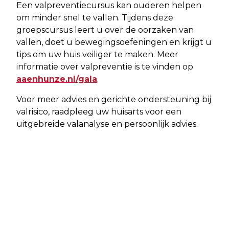
Een valpreventiecursus kan ouderen helpen
om minder snel te vallen. Tijdens deze
groepscursus leert u over de oorzaken van
vallen, doet u bewegingsoefeningen en krijgt u
tips om uw huis veiliger te maken. Meer
informatie over valpreventie is te vinden op
aaenhunze.nl/gala
.
Voor meer advies en gerichte ondersteuning bij
valrisico, raadpleeg uw huisarts voor een
uitgebreide valanalyse en persoonlijk advies.