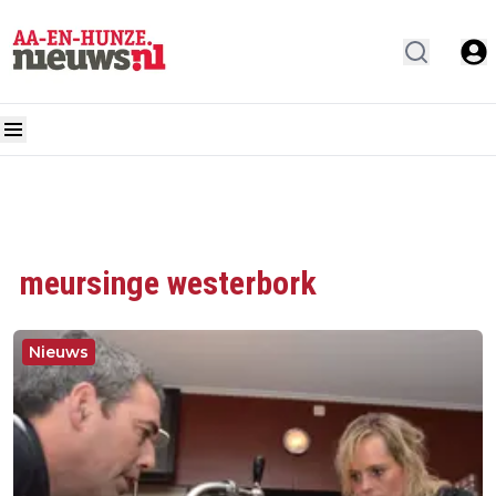
meursinge westerbork
Nieuws