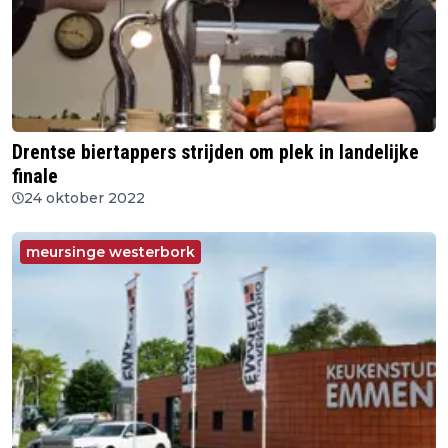
Drentse biertappers strijden om plek in landelijke
finale
24 oktober 2022
meursinge westerbork