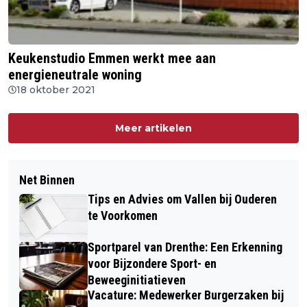
Keukenstudio Emmen werkt mee aan
energieneutrale woning
18 oktober 2021
Meer artikelen
Net Binnen
Tips en Advies om Vallen bij Ouderen
te Voorkomen
Sportparel van Drenthe: Een Erkenning
voor Bijzondere Sport- en
Beweeginitiatieven
Vacature: Medewerker Burgerzaken bij