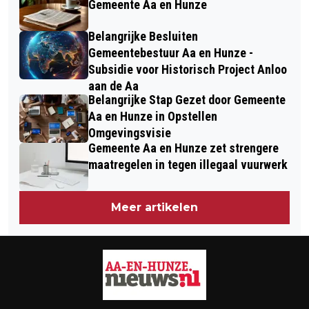
Gemeente Aa en Hunze
Belangrijke Besluiten
Gemeentebestuur Aa en Hunze -
Subsidie voor Historisch Project Anloo
aan de Aa
Belangrijke Stap Gezet door Gemeente
Aa en Hunze in Opstellen
Omgevingsvisie
Gemeente Aa en Hunze zet strengere
maatregelen in tegen illegaal vuurwerk
Meer artikelen