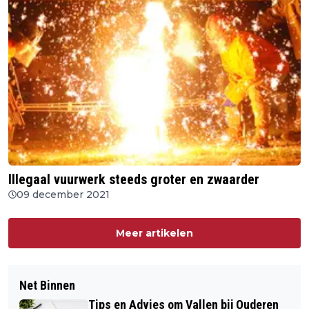
Illegaal vuurwerk steeds groter en zwaarder
09 december 2021
Meer artikelen
Net Binnen
Tips en Advies om Vallen bij Ouderen