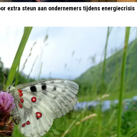
or extra steun aan ondernemers tijdens energiecrisis