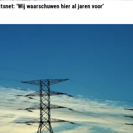
tsnet: ‘Wij waarschuwen hier al jaren voor’