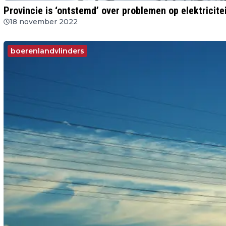
Provincie is ‘ontstemd’ over problemen op elektricitei
18 november 2022
boerenlandvlinders