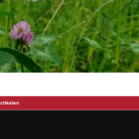
rtikelen