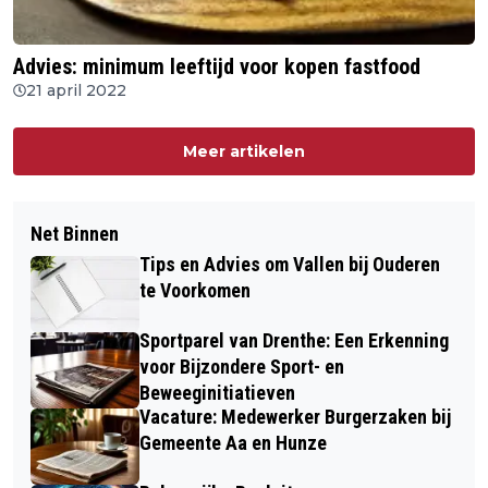
Advies: minimum leeftijd voor kopen fastfood
21 april 2022
Meer artikelen
Net Binnen
Tips en Advies om Vallen bij Ouderen
te Voorkomen
Sportparel van Drenthe: Een Erkenning
voor Bijzondere Sport- en
Beweeginitiatieven
Vacature: Medewerker Burgerzaken bij
Gemeente Aa en Hunze