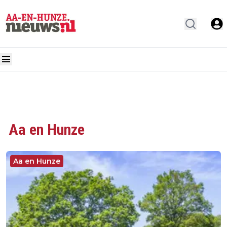
Aa en Hunze
Aa en Hunze