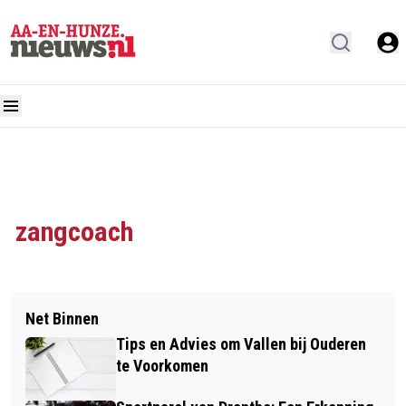
zangcoach
Net Binnen
Tips en Advies om Vallen bij Ouderen
te Voorkomen