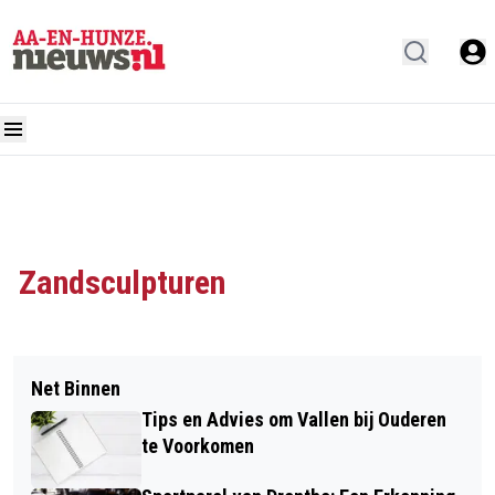
Zandsculpturen
Net Binnen
Tips en Advies om Vallen bij Ouderen
te Voorkomen