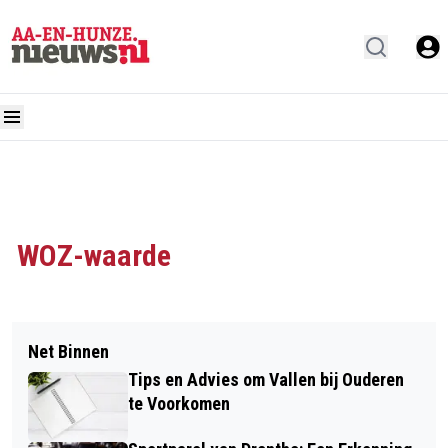
WOZ-waarde
Net Binnen
Tips en Advies om Vallen bij Ouderen
te Voorkomen