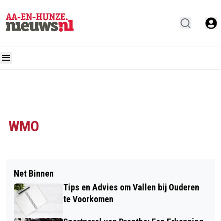
WMO
Net Binnen
Tips en Advies om Vallen bij Ouderen
te Voorkomen