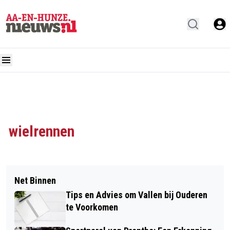
wielrennen
Net Binnen
Tips en Advies om Vallen bij Ouderen
te Voorkomen