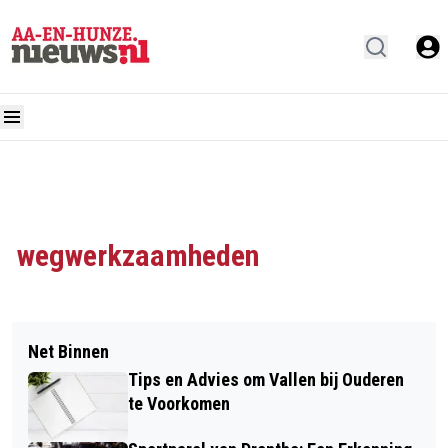
wegwerkzaamheden
Net Binnen
Tips en Advies om Vallen bij Ouderen
te Voorkomen