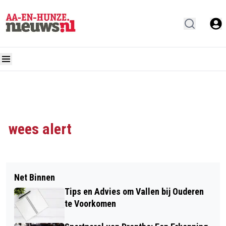
wees alert
Net Binnen
Tips en Advies om Vallen bij Ouderen
te Voorkomen