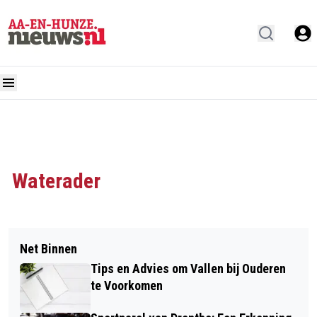
Waterader
Net Binnen
Tips en Advies om Vallen bij Ouderen
te Voorkomen