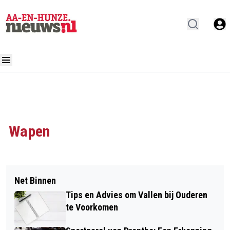
Wapen
Net Binnen
Tips en Advies om Vallen bij Ouderen
te Voorkomen