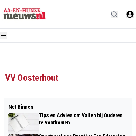
VV Oosterhout
Net Binnen
Tips en Advies om Vallen bij Ouderen
te Voorkomen