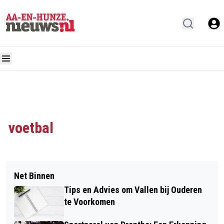
voetbal
Net Binnen
Tips en Advies om Vallen bij Ouderen
te Voorkomen