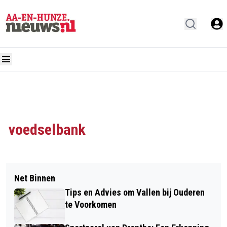
voedselbank
Net Binnen
Tips en Advies om Vallen bij Ouderen
te Voorkomen