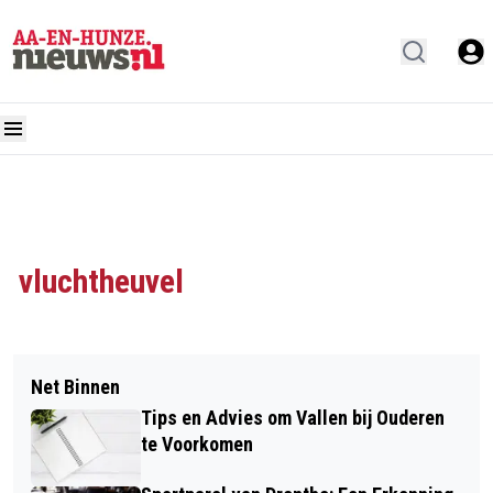
vluchtheuvel
Net Binnen
Tips en Advies om Vallen bij Ouderen
te Voorkomen