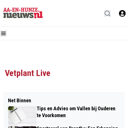
Vetplant Live
Net Binnen
Tips en Advies om Vallen bij Ouderen
te Voorkomen