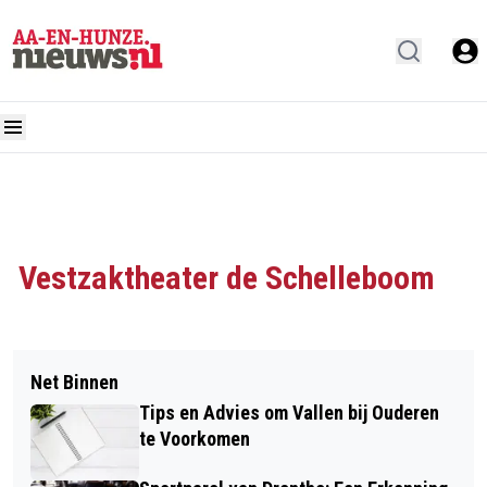
Vestzaktheater de Schelleboom
Net Binnen
Tips en Advies om Vallen bij Ouderen
te Voorkomen