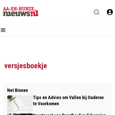
versjesboekje
Net Binnen
Tips en Advies om Vallen bij Ouderen
te Voorkomen