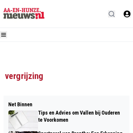
vergrijzing
Net Binnen
Tips en Advies om Vallen bij Ouderen
te Voorkomen