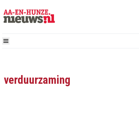
verduurzaming