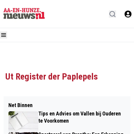
Ut Register der Paplepels
Net Binnen
Tips en Advies om Vallen bij Ouderen
te Voorkomen