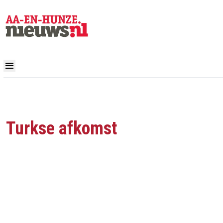
Turkse afkomst