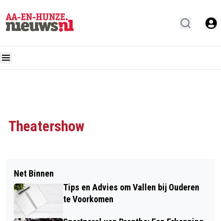
Theatershow
Net Binnen
Tips en Advies om Vallen bij Ouderen
te Voorkomen