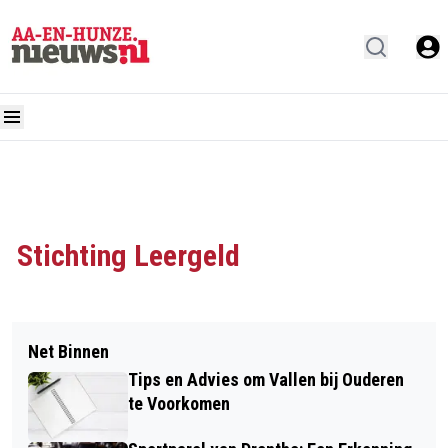
Stichting Leergeld
Net Binnen
Tips en Advies om Vallen bij Ouderen
te Voorkomen