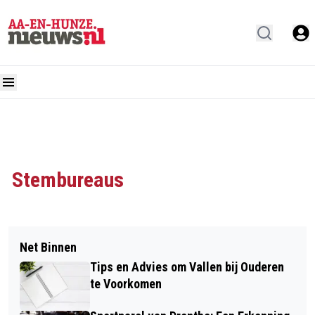
Stembureaus
Net Binnen
Tips en Advies om Vallen bij Ouderen
te Voorkomen