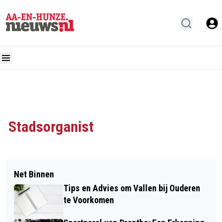
Stadsorganist
Net Binnen
Tips en Advies om Vallen bij Ouderen
te Voorkomen