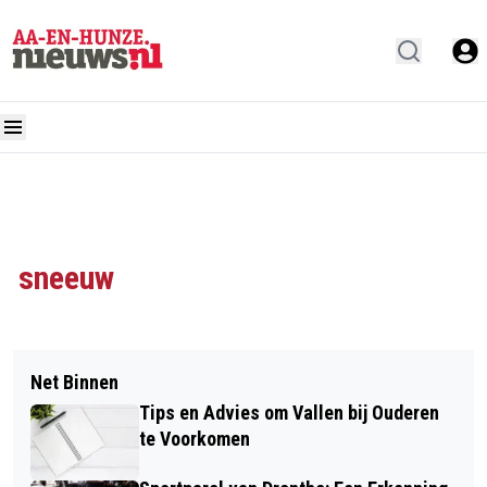
sneeuw
Net Binnen
Tips en Advies om Vallen bij Ouderen
te Voorkomen