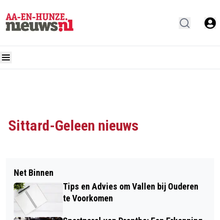
Sittard-Geleen nieuws
Net Binnen
Tips en Advies om Vallen bij Ouderen
te Voorkomen