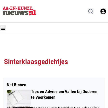
Sinterklaasgedichtjes
Net Binnen
Tips en Advies om Vallen bij Ouderen
te Voorkomen