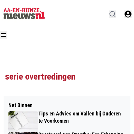
serie overtredingen
Net Binnen
Tips en Advies om Vallen bij Ouderen
te Voorkomen