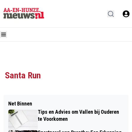
Santa Run
Net Binnen
Tips en Advies om Vallen bij Ouderen
te Voorkomen