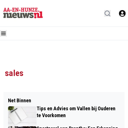
sales
Net Binnen
Tips en Advies om Vallen bij Ouderen
te Voorkomen