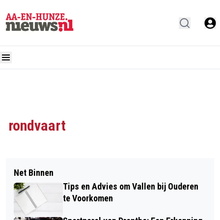
rondvaart
Net Binnen
Tips en Advies om Vallen bij Ouderen
te Voorkomen