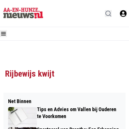
Rijbewijs kwijt
Net Binnen
Tips en Advies om Vallen bij Ouderen
te Voorkomen