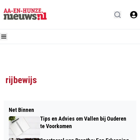
rijbewijs
Net Binnen
Tips en Advies om Vallen bij Ouderen
te Voorkomen