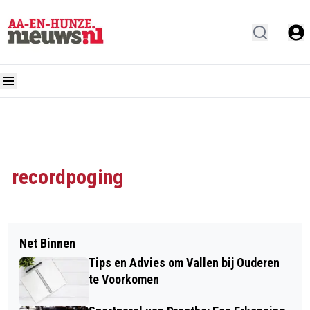
recordpoging
Net Binnen
Tips en Advies om Vallen bij Ouderen
te Voorkomen