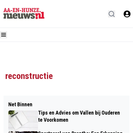
reconstructie
Net Binnen
Tips en Advies om Vallen bij Ouderen
te Voorkomen