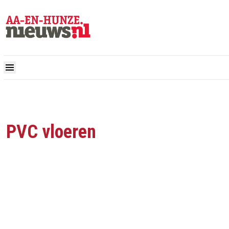
PVC vloeren