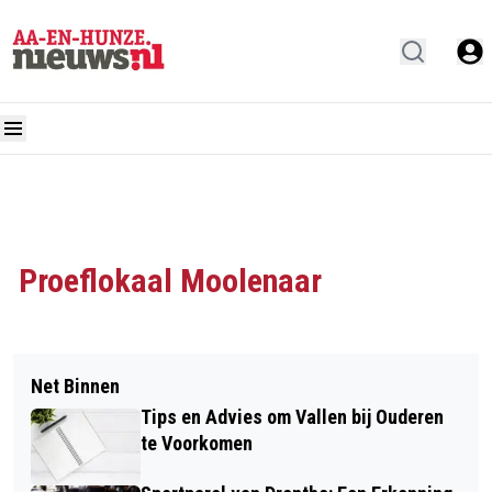
Proeflokaal Moolenaar
Net Binnen
Tips en Advies om Vallen bij Ouderen
te Voorkomen